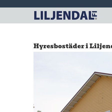
Hyresbostäder i Liljen