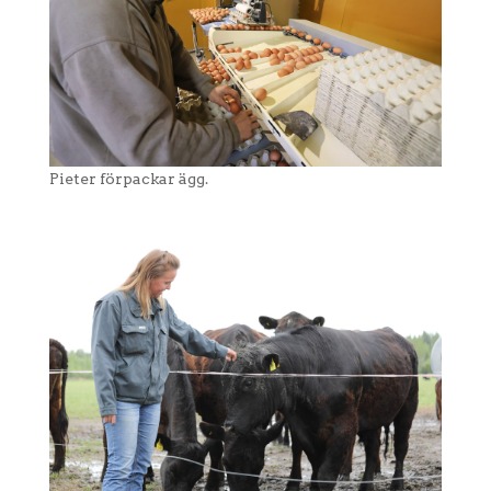
Pieter förpackar ägg.