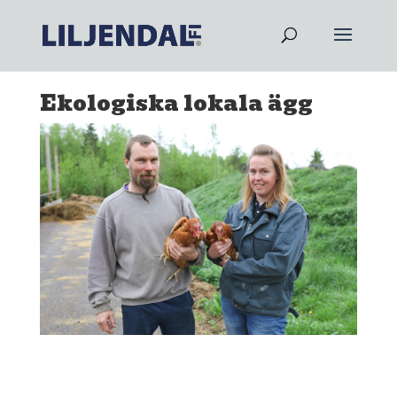
Ekologiska lokala ägg