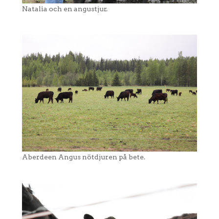
Natalia och en angustjur.
Aberdeen Angus nötdjuren på bete.