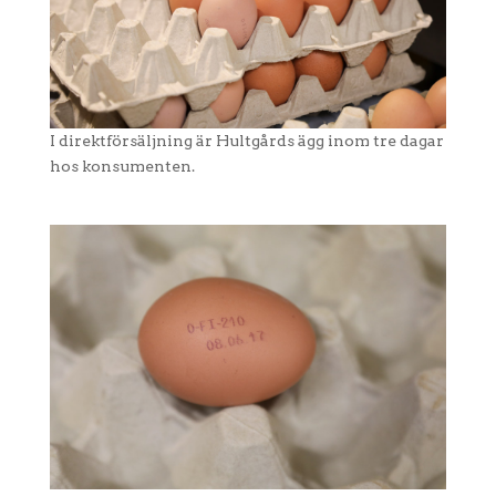
I direktförsäljning är Hultgårds ägg inom tre dagar
hos konsumenten.